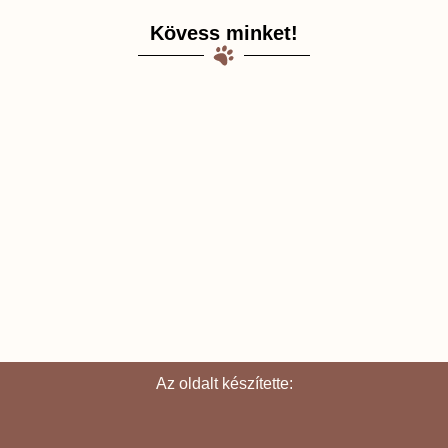
Kövess minket!
Az oldalt készítette: