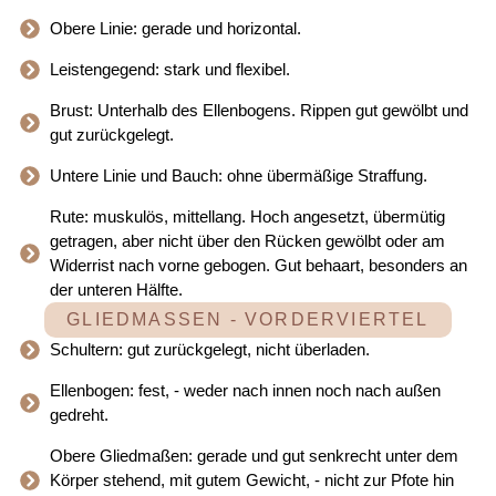
Obere Linie: gerade und horizontal.
Leistengegend: stark und flexibel.
Brust: Unterhalb des Ellenbogens. Rippen gut gewölbt und
gut zurückgelegt.
Untere Linie und Bauch: ohne übermäßige Straffung.
Rute: muskulös, mittellang. Hoch angesetzt, übermütig
getragen, aber nicht über den Rücken gewölbt oder am
Widerrist nach vorne gebogen. Gut behaart, besonders an
der unteren Hälfte.
GLIEDMASSEN - VORDERVIERTEL
Schultern: gut zurückgelegt, nicht überladen.
Ellenbogen: fest, - weder nach innen noch nach außen
gedreht.
Obere Gliedmaßen: gerade und gut senkrecht unter dem
Körper stehend, mit gutem Gewicht, - nicht zur Pfote hin