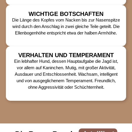
WICHTIGE BOTSCHAFTEN
Die Länge des Kopfes vom Nacken bis zur Nasenspitze
wird durch den Anschlag in zwei gleiche Teile geteilt. Die
Ellenbogenhöhe entspricht etwa der halben Armhöhe.
VERHALTEN UND TEMPERAMENT
Ein lebhafter Hund, dessen Hauptaufgabe die Jagd ist,
vor allem auf Kaninchen. Mutig, mit großer Aktivität,
Ausdauer und Entschlossenheit. Wachsam, intelligent
und von ausgeglichenem Temperament. Freundlich,
ohne Aggressivität oder Schüchternheit.