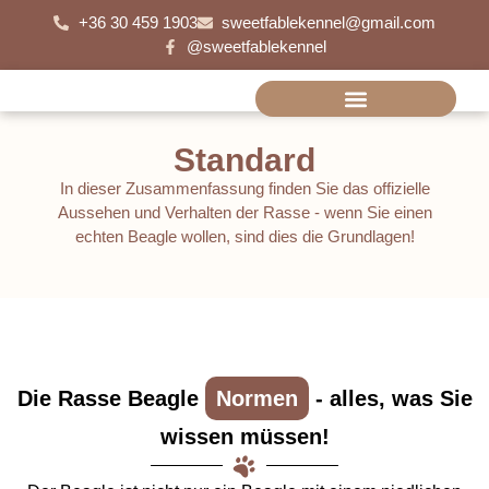
+36 30 459 1903
sweetfablekennel@gmail.com
@sweetfablekennel
Standard
In dieser Zusammenfassung finden Sie das offizielle
Aussehen und Verhalten der Rasse - wenn Sie einen
echten Beagle wollen, sind dies die Grundlagen!
Die Rasse Beagle
Normen
- alles, was Sie
wissen müssen!