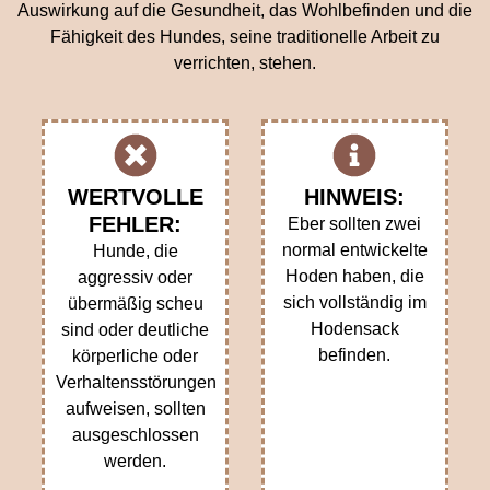
Auswirkung auf die Gesundheit, das Wohlbefinden und die
Fähigkeit des Hundes, seine traditionelle Arbeit zu
verrichten, stehen.
WERTVOLLE
HINWEIS:
FEHLER:
Eber sollten zwei
normal entwickelte
Hunde, die
Hoden haben, die
aggressiv oder
sich vollständig im
übermäßig scheu
Hodensack
sind oder deutliche
befinden.
körperliche oder
Verhaltensstörungen
aufweisen, sollten
ausgeschlossen
werden.