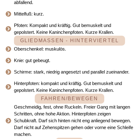
abfallend.
Mittelfuß: kurz.
Pfoten: Kompakt und kräftig. Gut bemuskelt und
gepolstert. Keine Kaninchenpfoten. Kurze Krallen.
GLIEDMASSEN - HINTERVIERTEL
Oberschenkel: muskulös.
Knie: gut gebeugt.
Schirme: stark, niedrig angesetzt und parallel zueinander.
Hinterpfoten: kompakt und kräftig. Gut bemuskelt und
gepolstert. Keine Kaninchenpfoten. Kurze Krallen.
FAHREN/BEWEGEN
Geschmeidig, fest, ohne Ruckeln. Freier Gang mit langen
Schritten, ohne hohe Aktion. Hinterpfoten zeigen
Schubkraft. Darf sich hinten nicht eng anliegend bewegen.
Darf nicht auf Zehenspitzen gehen oder vorne eine Schleife
machen.