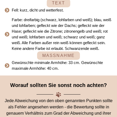
TEXT
Fell: kurz, dicht und wetterfest.
Farbe: dreifarbig (schwarz, lohfarben und weiß); blau, weiß
und lohfarben; gefleckt wie der Dachs; gefleckt wie der
Hase; gefleckt wie die Zitrone; zitronengelb und weiß; rot
und weiß; lohfarben und weiß; schwarz und weiß; ganz
weiß. Alle Farben außer rein weiß können gefleckt sein.
Keine andere Farbe ist erlaubt. Schwanzende weiß.
MASSNAHME
Gewünschte minimale Armhöhe: 33 cm. Gewünschte
maximale Armhöhe: 40 cm.
Worauf sollten Sie sonst noch achten?
Jede Abweichung von den oben genannten Punkten sollte
als Fehler angesehen werden - die Bewertung sollte in
genauem Verhältnis zum Grad der Abweichung und ihrer