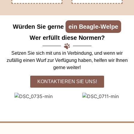
Würden Sie gerne
ein Beagle-Welpe
Wer erfüllt diese Normen?
Setzen Sie sich mit uns in Verbindung, und wenn wir
zufällig einen Wurf zur Verfügung haben, helfen wir Ihnen
gerne weiter!
KONTAKTIEREN SIE UNS!