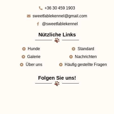
+36 30 459 1903
sweetfablekennel@gmail.com
@sweetfablekennel
Nützliche Links
Hunde
Standard
Galerie
Nachrichten
Über uns
Häufig gestellte Fragen
Folgen Sie uns!