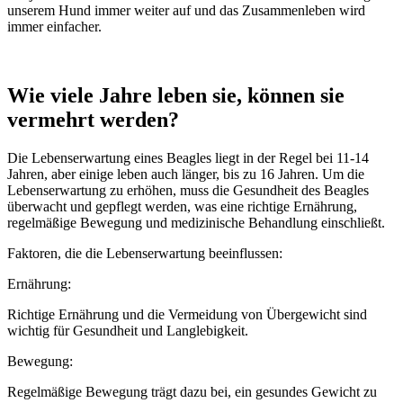
unserem Hund immer weiter auf und das Zusammenleben wird
immer einfacher.
Wie viele Jahre leben sie, können sie
vermehrt werden?
Die Lebenserwartung eines Beagles liegt in der Regel bei 11-14
Jahren, aber einige leben auch länger, bis zu 16 Jahren. Um die
Lebenserwartung zu erhöhen, muss die Gesundheit des Beagles
überwacht und gepflegt werden, was eine richtige Ernährung,
regelmäßige Bewegung und medizinische Behandlung einschließt.
Faktoren, die die Lebenserwartung beeinflussen:
Ernährung:
Richtige Ernährung und die Vermeidung von Übergewicht sind
wichtig für Gesundheit und Langlebigkeit.
Bewegung:
Regelmäßige Bewegung trägt dazu bei, ein gesundes Gewicht zu