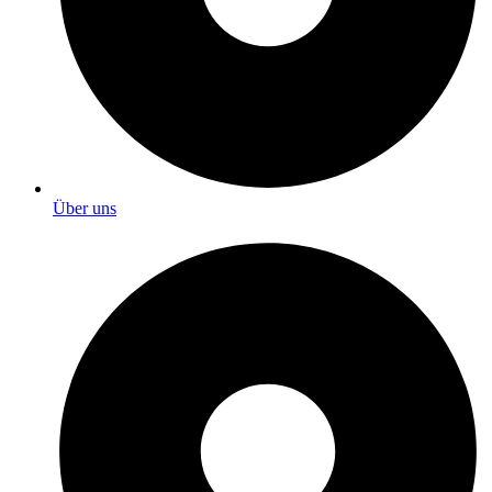
Über uns