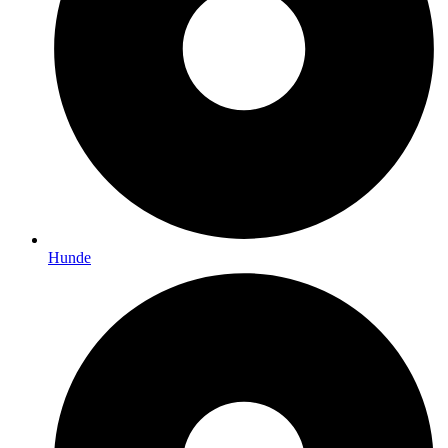
Hunde