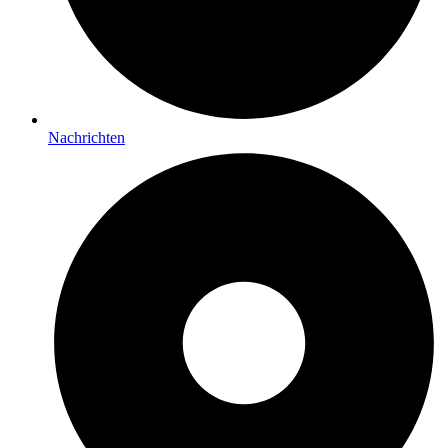
Nachrichten