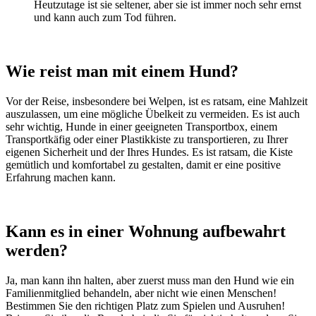
Heutzutage ist sie seltener, aber sie ist immer noch sehr ernst
und kann auch zum Tod führen.
Wie reist man mit einem Hund?
Vor der Reise, insbesondere bei Welpen, ist es ratsam, eine Mahlzeit
auszulassen, um eine mögliche Übelkeit zu vermeiden. Es ist auch
sehr wichtig, Hunde in einer geeigneten Transportbox, einem
Transportkäfig oder einer Plastikkiste zu transportieren, zu Ihrer
eigenen Sicherheit und der Ihres Hundes. Es ist ratsam, die Kiste
gemütlich und komfortabel zu gestalten, damit er eine positive
Erfahrung machen kann.
Kann es in einer Wohnung aufbewahrt
werden?
Ja, man kann ihn halten, aber zuerst muss man den Hund wie ein
Familienmitglied behandeln, aber nicht wie einen Menschen!
Bestimmen Sie den richtigen Platz zum Spielen und Ausruhen!