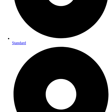
Standard