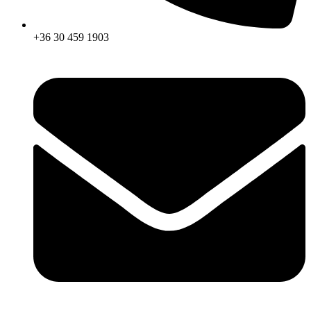
+36 30 459 1903