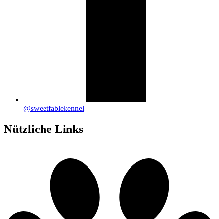
@sweetfablekennel
Nützliche Links