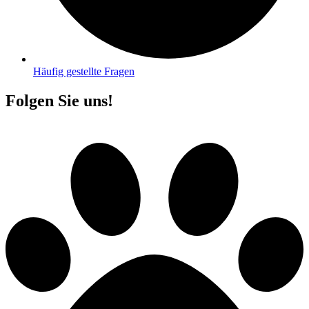
Häufig gestellte Fragen
Folgen Sie uns!