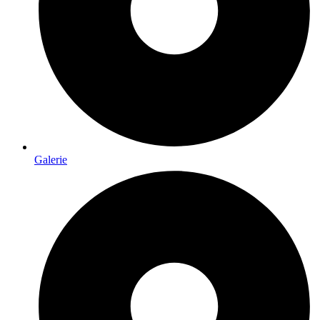
Galerie