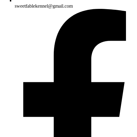
sweetfablekennel@gmail.com