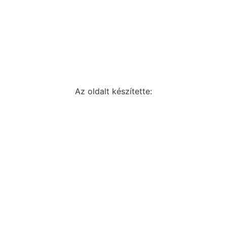
Az oldalt készítette: